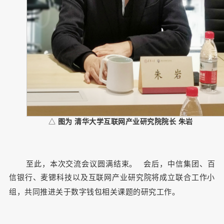
△
图为 清华大学互联网产业研究院院长 朱岩
至此，本次交流会议圆满结束。
会后，中信集团、百
信银行、麦锶科技以及互联网产业研究院将成立联合工作小
组，共同推进关于数字钱包相关课题的研究工作。