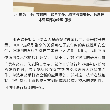
△
图为 中信“互联网+”转型工作小组常务副组长、信息技
术管理部总经理 张波
朱岩院长对以上发言人员的观点表示认同，朱岩院长表
示，DCEP最吸引群众的关键点在于支付时的离线性和安全
性，DCEP的发行将对世界带来巨大改变，因此，我们应该
快速创造出它的应用场景。
基于此，数字钱包的研发和推
广势在必行，朱岩院长表示，希望百信银行能够拥有EP阶段
的发币许可，与麦锶科技在数字钱包技术方面达成深度合
作，为数字货币打造全新的应用场景，并对这一技术在钱包
端、银行端和上链板块三方如何体现区块链技术的透明性、
可信性进行持续的研究。