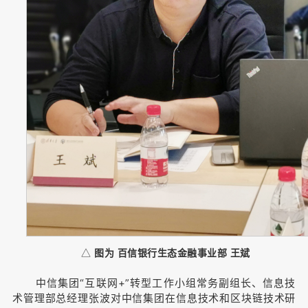
△
图为 百信银行生态金融事业部 王斌
中信集团“互联网+”转型工作小组常务副组长、信息技
术管理部总经理张波对中信集团在信息技术和区块链技术研