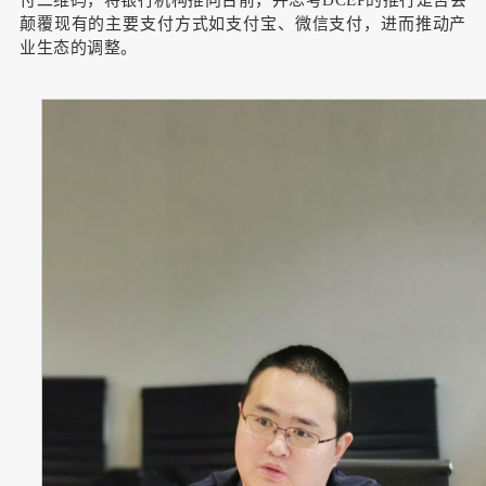
颠覆现有的主要支付方式如支付宝、微信支付，进而推动产
业生态的调整。