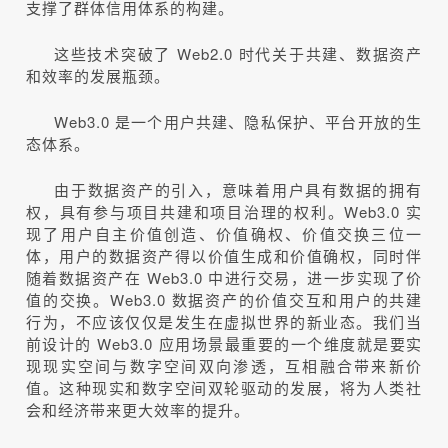
支撑了群体信用体系的构建。
这些技术突破了 Web2.0 时代关于共建、数据资产
和效率的发展瓶颈。
Web3.0 是一个用户共建、隐私保护、平台开放的生
态体系。
由于数据资产的引入，意味着用户具有数据的拥有
权，具有参与项目共建和项目治理的权利。Web3.0 实
现了用户自主价值创造、价值确权、价值交换三位一
体，用户的数据资产得以价值生成和价值确权，同时伴
随着数据资产在 Web3.0 中进行交易，进一步实现了价
值的交换。Web3.0 数据资产的价值交互和用户的共建
行为，不应该仅仅是发生在虚拟世界的新业态。我们当
前设计的 Web3.0 应用场景最重要的一个维度就是要实
现现实空间与数字空间双向渗透，互相融合带来新价
值。这种现实和数字空间双轮驱动的发展，将为人类社
会和经济带来更大效率的提升。