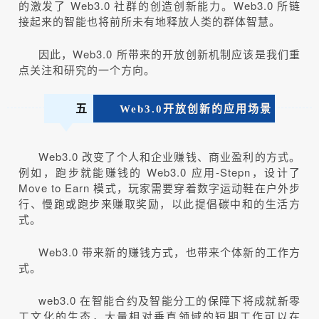
的激发了 Web3.0 社群的创造创新能力。Web3.0 所链
接起来的智能也将前所未有地释放人类的群体智慧。
因此，Web3.0 所带来的开放创新机制应该是我们重
点关注和研究的一个方向。
五
Web3.0开放创新的应用场景
Web3.0 改变了个人和企业赚钱、商业盈利的方式。
例如，跑步就能赚钱的 Web3.0 应用-Stepn，设计了
Move to Earn 模式，玩家需要穿着数字运动鞋在户外步
行、慢跑或跑步来赚取奖励，以此提倡碳中和的生活方
式。
Web3.0 带来新的赚钱方式，也带来个体新的工作方
式。
web3.0 在智能合约及智能分工的保障下将成就新零
工文化的生态，大量相对垂直领域的短期工作可以在