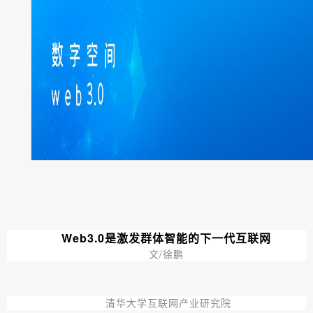
Web3.0是激发群体智能的下一代互联网
文/徐鹏
清华大学互联网产业研究院