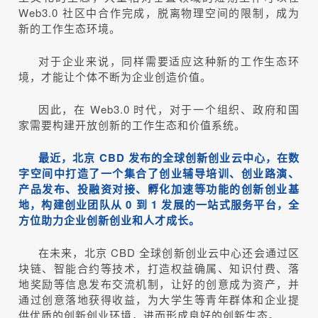
Web3.0 社区中合作完成，脱离物理空间的限制，成为
新的工作生态环境。
对于企业来说，同样需要适应这种新的工作生态环
境，才能让个体不断为企业创造价值。
因此，在 Web3.0 时代，对于一个组织、政府和国
家需要构建开放创新的工作生态和价值系统。
最近，北京 CBD 发布的全球创新创业云中心，在数
字空间中打造了一个集合了创业辅导培训、创业路演、
产品发布、投融资对接、孵化加速等功能的创新创业基
地，构建创业团队从 0 到 1 发展的一站式服务平台，全
方位助力企业创新创业和人才成长。
在未来，北京 CBD 全球创新创业云中心还会通过区
块链、智能合约等技术，打造权益确属、知识付费、落
地奖励等信息发布交流机制，让好的创意成为资产，并
通过创意落地获得收益，为大学生等青年群体和企业提
供优质的创新创业环境，进而形成良好的创新生态。