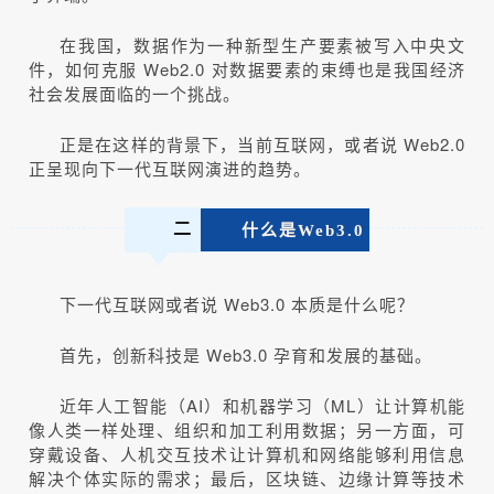
在我国，数据作为一种新型生产要素被写入中央文
件，如何克服 Web2.0 对数据要素的束缚也是我国经济
社会发展面临的一个挑战。
正是在这样的背景下，当前互联网，或者说 Web2.0
正呈现向下一代互联网演进的趋势。
二
什么是Web3.0
下一代互联网或者说 Web3.0 本质是什么呢？
首先，创新科技是 Web3.0 孕育和发展的基础。
近年人工智能（AI）和机器学习（ML）让计算机能
像人类一样处理、组织和加工利用数据；另一方面，可
穿戴设备、人机交互技术让计算机和网络能够利用信息
解决个体实际的需求；最后，区块链、边缘计算等技术