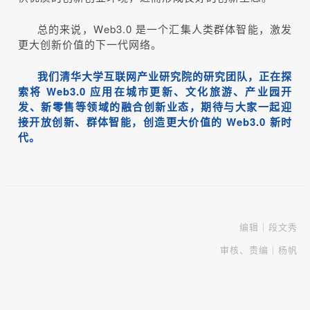
总的来说，Web3.0 是一个汇集人类群体智能，激发
更大创新价值的下一代网络。
我们清华大学互联网产业研究院的研究团队，正在探
索将 Web3.0 应用在城市更新、文化旅游、产业园开
发、新零售等领域的融合创新业态，期待与大家一起迎
接开放创新、群体智能，创造更大价值的 Web3.0 新时
代。
编辑｜段文秀
审核、责编｜杨帆