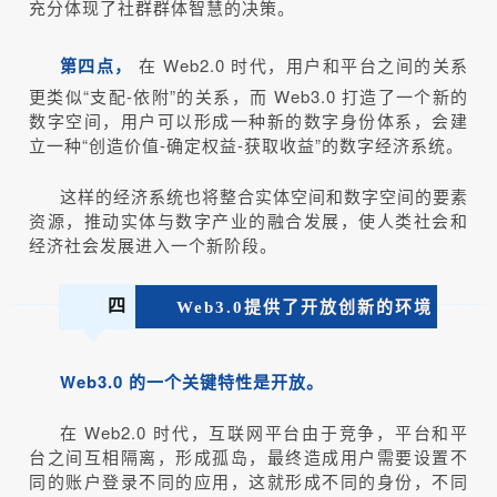
充分体现了社群群体智慧的决策。
第四点，
在 Web2.0 时代，用户和平台之间的关系
更类似“支配-依附”的关系，而 Web3.0 打造了一个新的
数字空间，用户可以形成一种新的数字身份体系，会建
立一种“创造价值-确定权益-获取收益”的数字经济系统。
这样的经济系统也将整合实体空间和数字空间的要素
资源，推动实体与数字产业的融合发展，使人类社会和
经济社会发展进入一个新阶段。
四
Web3.0提供了开放创新的环境
Web3.0 的一个关键特性是开放。
在 Web2.0 时代，互联网平台由于竞争，平台和平
台之间互相隔离，形成孤岛，最终造成用户需要设置不
同的账户登录不同的应用，这就形成不同的身份，不同