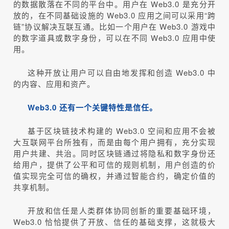
的数据散落在不同的平台中。用户在 Web3.0 是充分开
放的，在不同基础设施的 Web3.0 应用之间可以采用“跨
链”协议解决互联互通。比如一个用户在 Web3.0 游戏中
的数字道具或数字身份，可以在不同 Web3.0 应用中使
用。
这种开放让用户可以自由地发挥和创造 Web3.0 中
的内容、应用和资产。
Web3.0 还有一个关键特性是信任。
基于区块链技术构建的 Web3.0 空间和应用不会被
大互联网平台所独有，而是由每个用户拥有，充分实现
用户共建、共治。同时区块链通过将隐私和数字身份还
给用户，提供了公平和可信的规则机制，用户创造的价
值实现完全可信的确权，并通过智能合约，确定价值的
共享机制。
开放和信任是人类群体协同创新的重要基础环境，
Web3.0 恰恰提供了开放、信任的基础支撑，这就极大