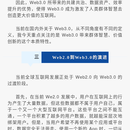
因此，Web3.0 所带来的共建共治、数据资产、效率
提升的优势，使得 Web3.0 成为激发了人类群体智慧去
创造更大价值的互联网。
当前在国内外关于 Web3.0，从不同角度有不同的定
义，我今天重点关注的是 Web3.0 带来群体智慧、价值
创新的这个本质特性。
三
Web2.0到Web3.0的演进
当前全球互联网发展正处于 Web2.0 向 Web3.0 的
过渡阶段。
首先，在当前 We2.0 发展中，用户在互联网上的行
为产生了大量数据，但这些数据都不属于用户自己，属
于一个又一个大型互联网平台。这些平台之间不能互
通，一个平台积累了越多的用户数据，就越能深层次地
绑架用户。但是，当用户希望不再使用某个应用或平台
时，数据完全无法带走。使用一个新的 App 时，一切从