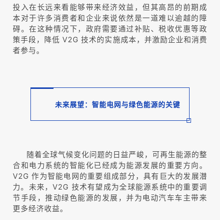
投入在长远来看能够带来经济效益，但其高昂的前期成
本对于许多消费者和企业来说依然是一道难以逾越的障
碍。在这种情况下，政府需要通过补贴、税收优惠等政
策手段，降低 V2G 技术的实施成本，并激励企业和消费
者参与。
未来展望：智能电网与绿色能源的关键
随着全球气候变化问题的日益严峻，可再生能源的整
合和电力系统的智能化已经成为能源发展的重要方向。
V2G
作为智能电网的重要组成部分
，具有巨大的发展潜
力。未来，V2G 技术有望成为全球能源系统中的重要调
节手段，推动绿色能源的发展，并为电动汽车车主带来
更多经济收益。