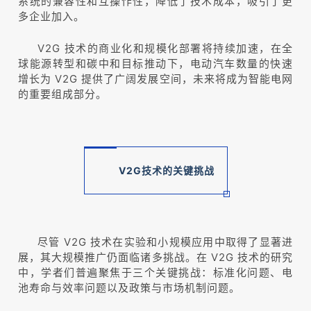
系统的兼容性和互操作性，降低了技术成本，吸引了更
多企业加入。
V2G 技术的商业化和规模化部署将持续加速，在全
球能源转型和碳中和目标推动下，电动汽车数量的快速
增长为 V2G 提供了广阔发展空间，未来将成为智能电网
的重要组成部分。
V2G技术
的关键挑战
尽管 V2G 技术在实验和小规模应用中取得了显著进
展，其大规模推广仍面临诸多挑战。在 V2G 技术的研究
中，学者们普遍聚焦于三个关键挑战：标准化问题、电
池寿命与效率问题以及政策与市场机制问题。