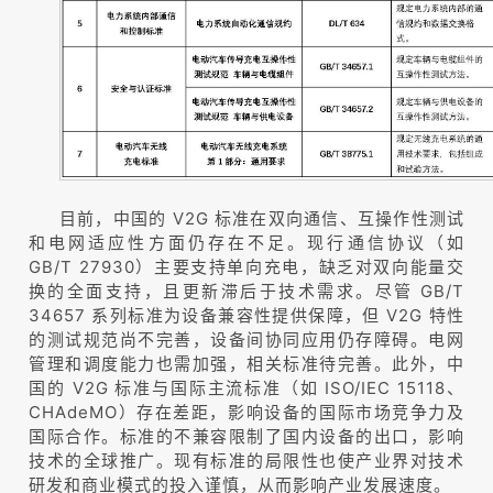
目前，中国的 V2G 标准在双向通信、互操作性测试
和电网适应性方面仍存在不足。现行通信协议（如
GB/T 27930）主要支持单向充电，缺乏对双向能量交
换的全面支持，且更新滞后于技术需求。尽管 GB/T
34657 系列标准为设备兼容性提供保障，但 V2G 特性
的测试规范尚不完善，设备间协同应用仍存障碍。电网
管理和调度能力也需加强，相关标准待完善。此外，中
国的 V2G 标准与国际主流标准（如 ISO/IEC 15118、
CHAdeMO）存在差距，影响设备的国际市场竞争力及
国际合作。标准的不兼容限制了国内设备的出口，影响
技术的全球推广。现有标准的局限性也使产业界对技术
研发和商业模式的投入谨慎，从而影响产业发展速度。