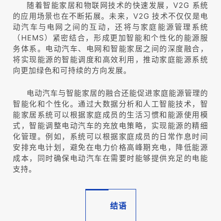
随着智能家居和物联网技术的快速发展，V2G 系统
的应用场景也在不断拓展。未来，V2G 技术不仅仅是电
动汽车与电网之间的互动，还将与家庭能源管理系统
（HEMS）紧密结合，形成更加智能和个性化的能源服
务体系。电动汽车、电网和智能家居之间的深度融合，
将实现能源的智能调度和高效利用，推动家庭能源系统
向更加绿色和可持续的方向发展。
电动汽车与智能家居的融合还能促进家庭能源管理的
智能化和个性化。通过大数据分析和人工智能技术，智
能家居系统可以根据家庭成员的生活习惯和能源使用模
式，智能调整电动汽车的充放电策略，实现能源的精细
化管理。例如，系统可以根据家庭成员的日常作息时间
安排充电计划，避免在电力价格高峰期充电，降低能源
成本，同时确保电动汽车在需要时能够提供充足的电能
支持。
结语