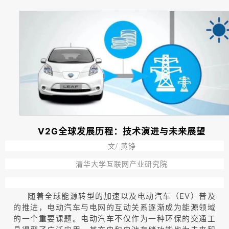
V2G全球发展历程：技术演进与未来展望
文/ 黄铮
清华大学互联网产业研究院
随着全球能源转型的加速以及电动汽车（EV）普及
的推进，电动汽车与电网的互动关系逐渐成为能源领域
的一个重要课题。电动汽车不仅作为一种环保的交通工