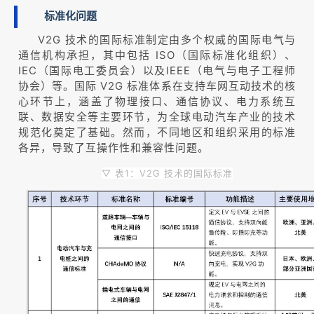
标准化问题
V2G 技术的国际标准制定由多个权威的国际电气与
通信机构承担，其中包括 ISO（国际标准化组织）、
IEC（国际电工委员会）以及IEEE（电气与电子工程师
协会）等。国际 V2G 标准体系在支持车网互动技术的核
心环节上，涵盖了物理接口、通信协议、电力系统互
联、数据安全等主要环节，为全球电动汽车产业的技术
规范化奠定了基础。然而，不同地区和组织采用的标准
各异，导致了互操作性和兼容性问题。
▽ 表1：V2G 技术的国际标准