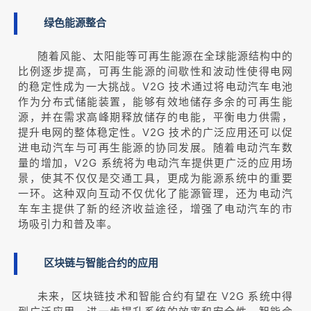
绿色能源整合
随着风能、太阳能等可再生能源在全球能源结构中的
比例逐步提高，可再生能源的间歇性和波动性使得电网
的稳定性成为一大挑战。V2G 技术通过将电动汽车电池
作为分布式储能装置，能够有效地储存多余的可再生能
源，并在需求高峰期释放储存的电能，平衡电力供需，
提升电网的整体稳定性。V2G 技术的广泛应用还可以促
进电动汽车与可再生能源的协同发展。随着电动汽车数
量的增加，V2G 系统将为电动汽车提供更广泛的应用场
景，使其不仅仅是交通工具，更成为能源系统中的重要
一环。这种双向互动不仅优化了能源管理，还为电动汽
车车主提供了新的经济收益途径，增强了电动汽车的市
场吸引力和普及率。
区块链与智能合约的应用
未来，区块链技术和智能合约有望在 V2G 系统中得