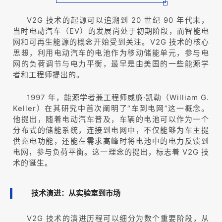
V2G 技术的起源可以追溯到 20 世纪 90 年代末，
当时电动汽车（EV）的发展尚处于初期阶段，而智能电
网和可再生能源的概念开始受到关注。V2G 技术的核心
思想，利用电动汽车的电池作为移动储能单元，参与电
网的负荷调节与电力平衡，最早是由美国的一些能源学
者和工程师提出的。
1997 年，能源学者兼工程师威廉·凯勒（William G.
Keller）在其研究中首次阐明了“车到电网”这一概念。
他提出，随着电动汽车普及，车辆的电池可以作为一个
分布式的储能系统，连接到电网中，不仅能够为车主提
供充电功能，还能在需求高峰时将电池中的电力反馈到
电网，参与负荷平衡。这一理念的提出，标志着 V2G 技
术的诞生。
技术演进：从实验室到市场
V2G 技术的演进历程可以细分为数个重要阶段，从