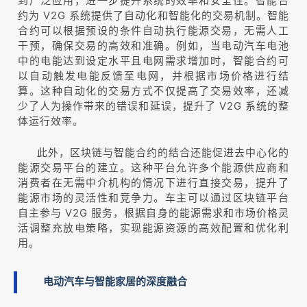
到广泛应用，进一步提升系统的效率和安全性。智能合
约为 V2G 系统提供了自动化和智能化的交易机制。智能
合约可以根据预设的条件自动执行能源交易，无需人工
干预，确保交易的高效和准确。例如，当电动汽车电池
中的电能达到设定水平且电网需求增加时，智能合约可
以自动触发电能反馈至电网，并根据市场价格进行结
算。这种自动化的交易方式不仅提高了交易效率，还减
少了人为操作带来的错误和延误，提升了 V2G 系统的整
体运行效率。
此外，区块链与智能合约的结合还能促进去中心化的
能源交易平台的建立。这种平台允许多个能源供应商和
消费者在无需中介机构的情况下进行直接交易，提升了
能源市场的灵活性和竞争力。车主可以通过区块链平台
自主参与 V2G 服务，根据自身的能源需求和市场价格灵
活调整充放电策略，实现能源资源的高效配置和优化利
用。
电动汽车与智能家居的深度融合