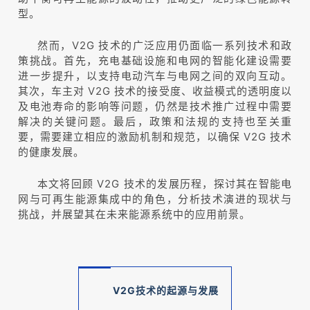
型。
然而，V2G 技术的广泛应用仍面临一系列技术和政
策挑战。首先，充电基础设施和电网的智能化建设需要
进一步提升，以支持电动汽车与电网之间的双向互动。
其次，车主对 V2G 技术的接受度、收益模式的透明度以
及电池寿命的影响等问题，仍然是技术推广过程中需要
解决的关键问题。最后，政策和法规的支持也至关重
要，需要建立相应的激励机制和规范，以确保 V2G 技术
的健康发展。
本文将回顾 V2G 技术的发展历程，探讨其在智能电
网与可再生能源集成中的角色，分析技术演进的现状与
挑战，并展望其在未来能源系统中的应用前景。
V2G技术
的起源与发展