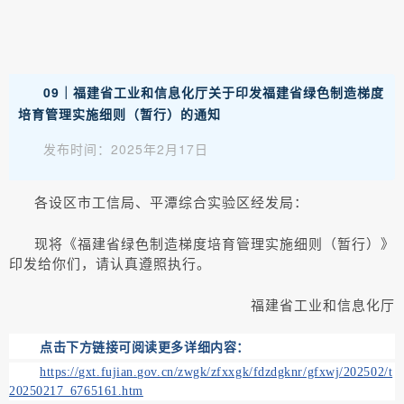
09｜福建省工业和信息化厅关于印发福建省绿色制造梯度
培育管理实施细则（暂行）的通知
发布时间：2025年2月17日
各设区市工信局、平潭综合实验区经发局：
现将《福建省绿色制造梯度培育管理实施细则（暂行）》
印发给你们，请认真遵照执行。
福建省工业和信息化厅
点击下方链接可阅读更多详细内容：
https://gxt.fujian.gov.cn/zwgk/zfxxgk/fdzdgknr/gfxwj/202502/t
20250217_6765161.htm