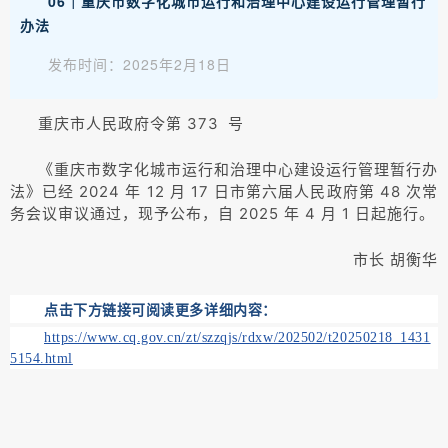
06｜重庆市数字化城市运行和治理中心建设运行管理暂行
办法
发布时间：2025年2月18日
重庆市人民政府令第 373 号
《重庆市数字化城市运行和治理中心建设运行管理暂行办
法》已经 2024 年 12 月 17 日市第六届人民政府第 48 次常
务会议审议通过，现予公布，自 2025 年 4 月 1 日起施行。
市长 胡衡华
点击下方链接可阅读更多详细内容：
https://www.cq.gov.cn/zt/szzqjs/rdxw/202502/t20250218_1431
5154.html