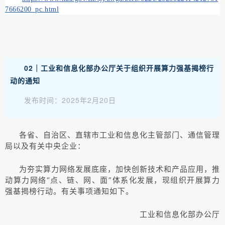
7666200_pc.html
02｜
工业和信息化部办公厅关于组织开展算力强基揭榜行
动的通知
发布时间：2025年2月20日
各省、自治区、直辖市工业和信息化主管部门、通信管理
局以及有关中央企业：
为夯实算力网络发展底座，加快创新技术和产品应用，推
动算力网络“点、链、网、面”体系化发展，现组织开展算力
强基揭榜行动。有关事项通知如下。
工业和信息化部办公厅