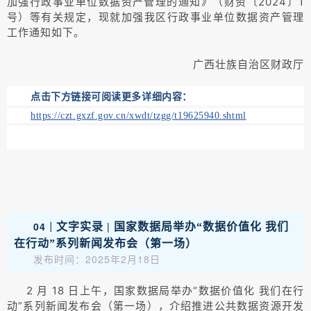
加强行政事业单位数据资产管理的通知》（财资〔2024〕1
号）等有关规定，现就加强我区行政事业单位数据资产管理
工作通知如下。
广西壮族自治区财政厅
点击下方链接可阅读更多详细内容：
https://czt.gxzf.gov.cn/xwdt/tzgg/t19625940.shtml
04｜
文字实录 | 国家数据局举办“数据价值化 我们
在行动”系列新闻发布会（第一场）
发布时间：2025年2月18日
2 月 18 日上午，国家数据局举办“数据价值化 我们在行
动”系列新闻发布会（第一场），介绍推进公共数据资源开发