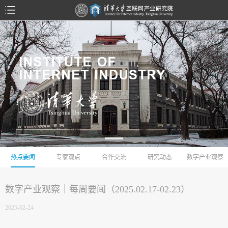
热点要闻
专家观点
合作交流
研究动态
数字产业观察
数字产业观察｜每周要闻（2025.02.17-02.23）
2025-02-24