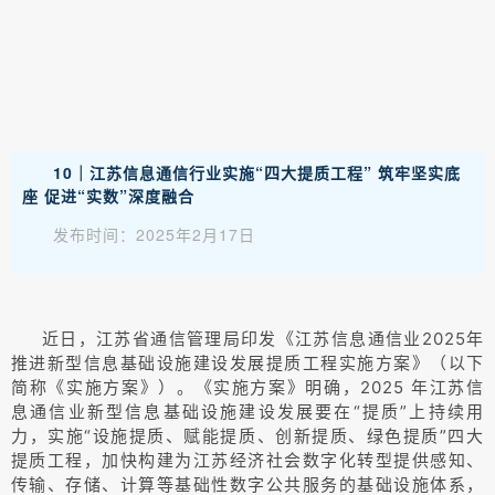
10｜江苏信息通信行业实施“四大提质工程” 筑牢坚实底
座 促进“实数”深度融合
发布时间：2025年2月17日
近日，江苏省通信管理局印发《江苏信息通信业2025年
推进新型信息基础设施建设发展提质工程实施方案》（以下
简称《实施方案》）。《实施方案》明确，2025 年江苏信
息通信业新型信息基础设施建设发展要在“提质”上持续用
力，实施“设施提质、赋能提质、创新提质、绿色提质”四大
提质工程，加快构建为江苏经济社会数字化转型提供感知、
传输、存储、计算等基础性数字公共服务的基础设施体系，