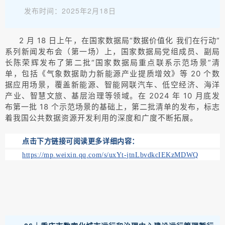
发布时间：2025年2月18日
2 月 18 日上午，在国家数据局“数据价值化 我们在行动”
系列新闻发布会（第一场）上，国家数据局党组成员、副局
长陈荣辉发布了第二批“国家数据局重点联系示范场景”清
单，包括《气象数据助力新能源产业提质增效》等 20 个数
据应用场景，覆盖新能源、智能网联汽车、低空经济、海洋
产业、智慧文旅、基层治理等领域。在 2024 年 10 月底发
布第一批 18 个示范场景的基础上，第二批清单的发布，标志
着我国公共数据资源开发利用的深度和广度不断拓展。
点击下方链接可阅读更多详细内容：
https://mp.weixin.qq.com/s/uxYt-jtnLbvdkcIEKzMDWQ