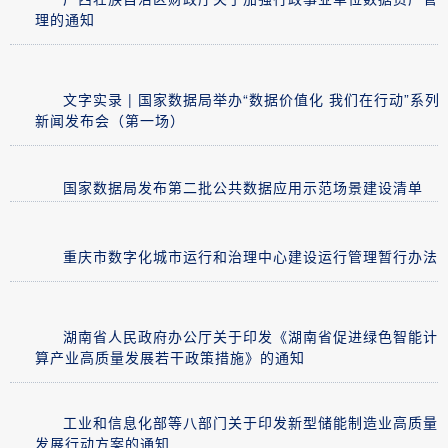
理的通知
文字实录 | 国家数据局举办“数据价值化 我们在行动”系列
新闻发布会（第一场）
国家数据局发布第二批公共数据应用示范场景建设清单
重庆市数字化城市运行和治理中心建设运行管理暂行办法
湖南省人民政府办公厅关于印发《湖南省促进绿色智能计
算产业高质量发展若干政策措施》的通知
工业和信息化部等八部门关于印发新型储能制造业高质量
发展行动方案的通知