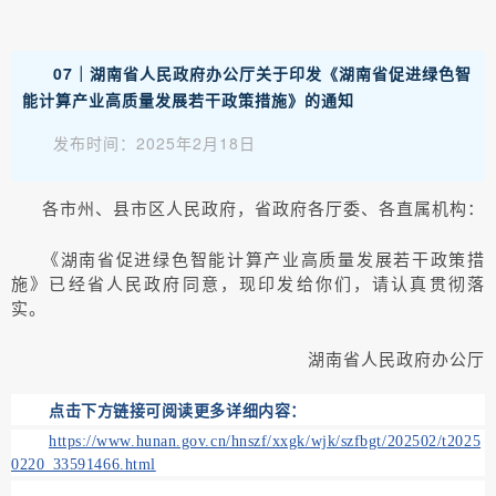
07｜湖南省人民政府办公厅关于印发《湖南省促进绿色智
能计算产业高质量发展若干政策措施》的通知
发布时间：2025年2月18日
各市州、县市区人民政府，省政府各厅委、各直属机构：
《湖南省促进绿色智能计算产业高质量发展若干政策措
施》已经省人民政府同意，现印发给你们，请认真贯彻落
实。
湖南省人民政府办公厅
点击下方链接可阅读更多详细内容：
https://www.hunan.gov.cn/hnszf/xxgk/wjk/szfbgt/202502/t2025
0220_33591466.html