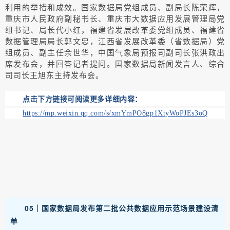
利用的举措和成效。国家数据局党组成员、副局长陈荣辉，
重庆市人民政府副秘书长、重庆市大数据应用发展管理局党
组书记、局长代小红，福建省发展改革委党组成员、福建省
数据管理局局长郭文忠，江西省发展改革委（省数据局）党
组成员、副主任余世华，中国气象局预报司副司长张洪政出
席发布会，并回答记者提问。国家数据局新闻发言人、综合
司司长王旭东主持发布会。
点击下方链接可阅读更多详细内容：
https://mp.weixin.qq.com/s/xmYmPO8gp1XtyWoPJEs3oQ
05｜
国家数据局发布第二批公共数据应用示范场景建设清
单