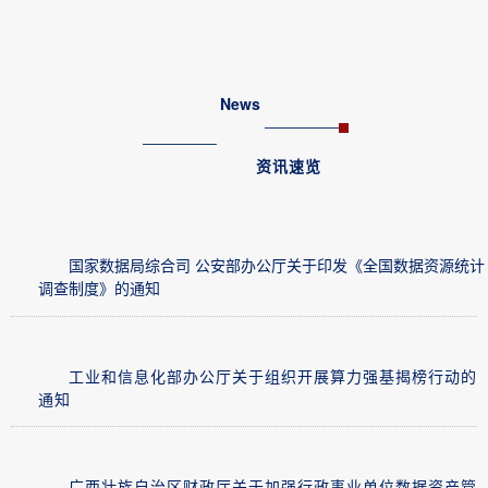
News
资讯速览
国家数据局综合司 公安部办公厅关于印发《全国数据资源统计
调查制度》的通知
工业和信息化部办公厅关于组织开展算力强基揭榜行动的
通知
广西壮族自治区财政厅关于加强行政事业单位数据资产管