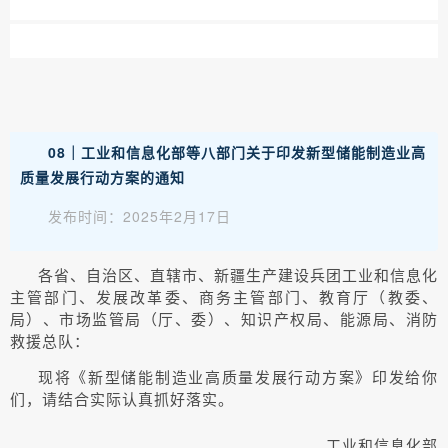
08｜
工业和信息化部等八部门关于印发新型储能制造业高
质量发展行动方案的通知
发布时间：2025年2月17日
各省、自治区、直辖市、新疆生产建设兵团工业和信息化
主管部门、发展改革委、商务主管部门、教育厅（教委、
局）、市场监管局（厅、委）、知识产权局、能源局、消防
救援总队：
现将《新型储能制造业高质量发展行动方案》印发给你
们，请结合实际认真抓好落实。
工业和信息化部