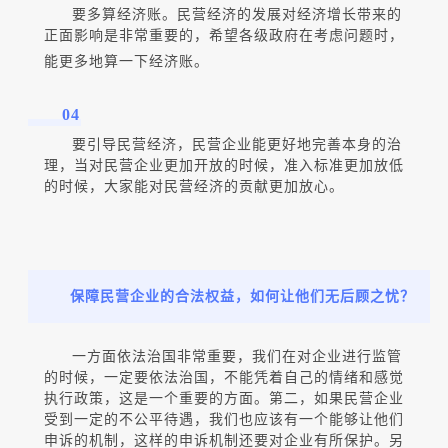
要多算经济账。民营经济的发展对经济增长带来的
正面影响是非常重要的，希望各级政府在考虑问题时，
能更多地算一下经济账。
04
要引导民营经济，民营企业能更好地完善本身的治
理，当对民营企业更加开放的时候，准入标准更加放低
的时候，大家能对民营经济的贡献更加放心。
保障民营企业的合法权益，如何让他们无后顾之忧？
一方面依法治国非常重要，我们在对企业进行监管
的时候，一定要依法治国，不能凭着自己的情绪和感觉
执行政策，这是一个重要的方面。第二，如果民营企业
受到一定的不公平待遇，我们也应该有一个能够让他们
申诉的机制，这样的申诉机制还要对企业有所保护。另