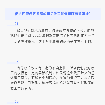
促进民营经济发展的相关政策如何保障有效落地？
01
如果我们对地方政府、各级政府考核的时候，能够
把他们是否对民营经济的发展提供了有力帮助作为一个
重要的考核指标，这个对于政策的落地是非常重要的。
02
有的政策效果有一定的不确定性，所以我们要对政
策的执行有一定的容错机制。如果说这个政策带来的总
体是正面的，可能有个别瑕疵，在这种情况下，地方政
府仍然能得到鼓励，这样容错的机制就可以使得政策的
落实更加有力。
03