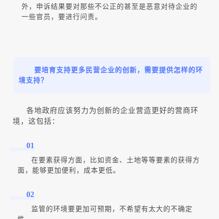
外，申诉结果要对那些不公正的甚至是恶意对待企业的
一些官员，要进行问责。
要培育支持更多民营企业的创新，需要提供怎样的环
境支持？
各地政府应该努力为创新的企业营造更好的营商环
境，这包括：
01
在要素获得方面，比如资金、土地等等要素的获得方
面，能够更加便利，成本更低。
02
监管的环境要更加可预期，不希望有太大的不确定