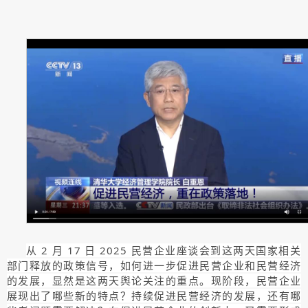
从 2 月 17 日 2025 民营企业座谈会到这两天国家相关
部门释放的政策信号，如何进一步促进民营企业和民营经济
的发展，显然是这两天舆论关注的重点。现阶段，民营企业
展现出了哪些新的特点？持续促进民营经济的发展，还有哪