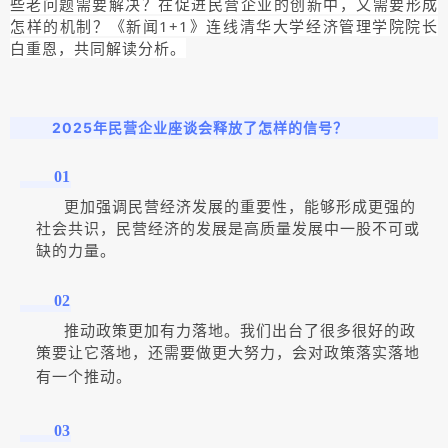
些老问题需要解决？在促进民营企业的创新中，又需要形成
怎样的机制？《新闻1+1》连线清华大学经济管理学院院长
白重恩，共同解读分析。
2025
年民营企业座谈会释放了怎样的信号？
01
更加强调民营经济发展的重要性，能够形成更强的
社会共识，民营经济的发展是高质量发展中一股不可或
缺的力量。
02
推动政策更加有力落地。我们出台了很多很好的政
策要让它落地，还需要做更大努力，会对政策落实落地
有一个推动。
03