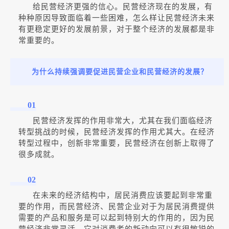
给民营经济更强的信心。民营经济现在的发展，有
种种原因导致面临着一些困难，怎么样让民营经济未来
有更稳定更好的发展前景，对于整个经济的发展都是非
常重要的。
为什么持续强调要促进民营企业和民营经济的发展？
01
民营经济发挥的作用非常大，尤其在我们面临经济
转型挑战的时候，民营经济发挥的作用尤其大。在经济
转型过程中，创新非常重要，民营经济在创新上取得了
很多成就。
02
在未来的经济结构中，居民消费应该要起到非常重
要的作用，而民营经济、民营企业对于为居民消费提供
需要的产品和服务是可以起到特别大的作用的，因为民