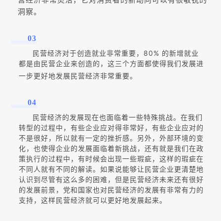
营经济非常灵活，它对消费者的新动向可以有很敏锐的
洞察。
03
民营经济对于创造就业非常重要，80% 的新增就业
都是由民营企业来创造的，这三个方面都使得我们发展进
一步更好地发展民营经济非常重要。
04
民营经济的发展现在也面临着一些特殊挑战。在我们
转型的过程中，有些企业应对得非常好，有些企业应对的
不是很好，所以就有一定的挫折感。另外，外部环境的变
化，也使得企业的发展面临着新挑战，还有就是我们在政
策执行的过程中，有时候会出现一些瑕疵，这样的瑕疵在
不同人就有不同的解读。如果说能够让民营企业更清楚地
认识到尽管有这么多的困难，但是民营经济未来还有很好
的发展前景，党和国家也对民营经济的发展有非常有力的
支持，这样民营经济就可以更好地发展起来。