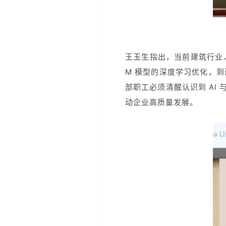
王玉生指出，当前建筑行业
M 模型的深度学习优化，
部职工必须清醒认识到 A
动企业高质量发展。