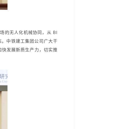
的无人化机械协同，从 BI
态。中铁建工集团公司广大干
加快发展新质生产力，切实推