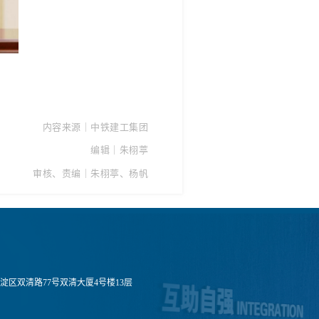
内容来源｜中铁建工集团
编辑｜朱栩葶
审核、责编｜朱栩葶、杨帆
淀区双清路77号双清大厦4号楼13层