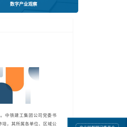
数字产业观察
讲座。中铁建工集团公司党委书
参培，其所属各单位、区域公