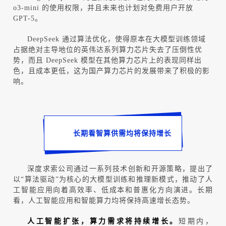
o3-mini
的使用权限，并且未来也计划对免费用户开放
GPT-5
。
DeepSeek
通过算法优化，使得原本在大模型训练领域
占据绝对主导地位的英伟达系列算力芯片失去了压倒性优
势，而且
DeepSeek
模型在其他算力芯片上的表现同样出
色，且成本更低，这为国产算力芯片的发展带来了积极的影
响。
长期看智算供需均将保持增长
深度求索公司通过一系列技术创新和开源策略，提出了
以
“
算法驱动
”
为核心的大模型训练和推理新模式，推动了人
工智能应用向着高效率、低成本和普惠化方向演进。长期
看，人工智能应用和智能算力均将保持高速增长态势。
人工智能扩张
，
算力需求将持续增长
。
短期内，