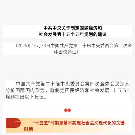
中共中央关于制定国民经济和
社会发展第十五个五年规划的建议
（2025年10月23日中国共产党第二十届中央委员会第四次全
体会议通过）
中国共产党第二十届中央委员会第四次全体会议深入
分析国际国内形势，就制定国民经济和社会发展“十五五”
规划提出以下建议。
一
“十五五”时期是基本实现社会主义现代化的关键
时期