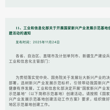
11、工业和信息化部关于开展国家新兴产业发展示范基地
建活动的通知
发布时间：2025年11月24日
各省、自治区、直辖市及计划单列市、新疆生产建设兵
工业和信息化主管部门：
为贯彻落实党中央、国务院关于发展壮大新兴产业的决
部署，选树新兴产业发展示范标杆，引领带动我国新兴产
健康有序发展，工业和信息化部决定开展“国家新兴产业
示范基地”（以下简称示范基地）创建活动。请按照《国
兴产业发展示范基地创建活动工作方案》要求，组织做好
地区示范基地创建工作。