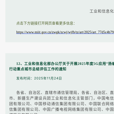
工业和信息化
点击下方链接打开网页查看更多信息：
https://www.miit.gov.cn/zwgk/zcwj/wjfb/tz/art/2025/art_77d5c4b
12、工业和信息化部办公厅关于开展2025年度5G应用“扬
行动重点城市总结评估工作的通知
发布时间：2025年11月24日
各省、自治区、直辖市通信管理局，各省、自治区、直
市、新疆生产建设兵团工业和信息化主管部门，中国电信
团有限公司、中国移动通信集团有限公司、中国联合网络
信集团有限公司、中国广播电视网络集团有限公司、中国