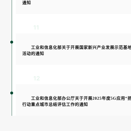
通知
11
工业和信息化部关于开展国家新兴产业发展示范基
活动的通知
12
工业和信息化部办公厅关于开展2025年度5G应用“
行动重点城市总结评估工作的通知