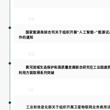
08
国家能源局综合司关于组织开展“人工智能+”能源试
作的通知
09
黄河流域生态保护和高质量发展联合研究在工业固废
利用方面取得系列突破
10
工业和信息化部关于组织开展卫星物联网业务商用