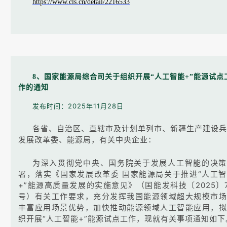
https://www.cls.cn/detail/2216533
8、国家能源局综合司关于组织开展“人工智能+”能源试点
作的通知
发布时间：2025年11月28日
各省、自治区、直辖市及计划单列市、新疆生产建设兵
发展改革委、能源局，有关中央企业：
为深入贯彻党中央、国务院关于发展人工智能的决策
署，落实《国家发展改革委 国家能源局关于推进“人工
+”能源高质量发展的实施意见》（国能发科技〔2025〕
号）有关工作要求，充分发挥我国能源领域超大规模市场
丰富应用场景优势，加快推动能源领域人工智能应用，拟
织开展“人工智能+”能源试点工作，现就有关事项通知如下