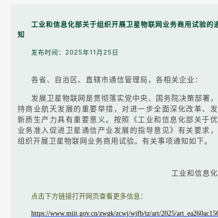
工业和信息化部关于组织开展卫星物联网业务商用试验的
知
发布时间：2025年11月25日
各省、自治区、直辖市通信管理局，各相关企业：
发展卫星物联网是贯彻落实党中央、国务院决策部署，
持商业航天发展的重要举措，对进一步全面深化改革、发
新质生产力具有重要意义。按照《工业和信息化部关于优
业务准入促进卫星通信产业发展的指导意见》有关要求，
组织开展卫星物联网业务商用试验。有关事项通知如下。
工业和信息化
点击下方链接打开网页查看更多信息：
https://www.miit.gov.cn/zwgk/zcwj/wjfb/tz/art/2025/art_ea260ac