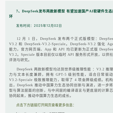
7、DeepSeek发布两款新模型 有望加速国产AI软硬件生态
环
发布时间：2025年12月02日
12 月 1 日，DeepSeek 发布两个正式版模型：DeepSee
V3.2 和 DeepSeek-V3.2-Speciale。DeepSeek-V3.2 强化 Age
能力，官方网页端、App 和 API 均已更新为正式版 DeepSee
V3.2。Speciale 版本目前仅以临时 API 服务形式开放，以供
评测与研究。
DeepSeek 两款新模型均达到世界级推理性能 ：V3.2 推
力与文本长度兼顾，拥有 GPT-5 级别性能，适合日常驱
V3.2-Speciale 极致推理能力，取得了 4 项金牌级成绩。机
出，DeepSeek 推动中国算力生态协同创新与演进，进一步
型与算法层面的创新，与中间层的编译语言与更底层的计算
协同起来，推动中国算力生态的成长。
点击下方链接打开网页查看更多信息：