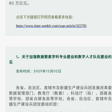
80 万亿元。
点击下方链接打开网页查看更多信息：
https://www.time-weekly.com/wap-article/325795
5、关于加强数据要素学科专业建设和数字人才队伍建设的
见
发布时间：2025年12月02日
各省、自治区、直辖市及新疆生产建设兵团发展改革委
数据管理部门、教育厅（教委）、科技厅（局），部属各
等学校、部省合建各高等学校，各省、自治区、直辖市及
疆生产建设兵团党委组织部：