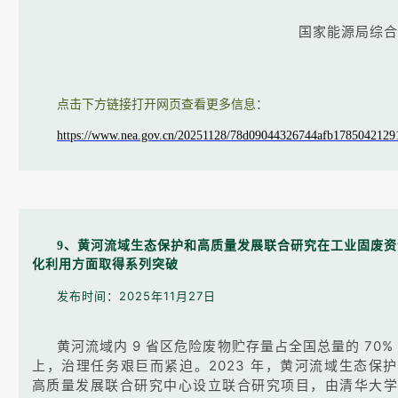
国家能源局综合
点击下方链接打开网页查看更多信息：
https://www.nea.gov.cn/20251128/78d09044326744afb17850421291
9、黄河流域生态保护和高质量发展联合研究在工业固废资
化利用方面取得系列突破
发布时间：2025年11月27日
黄河流域内 9 省区危险废物贮存量占全国总量的 70%
上，治理任务艰巨而紧迫。2023 年，黄河流域生态保
高质量发展联合研究中心设立联合研究项目，由清华大学