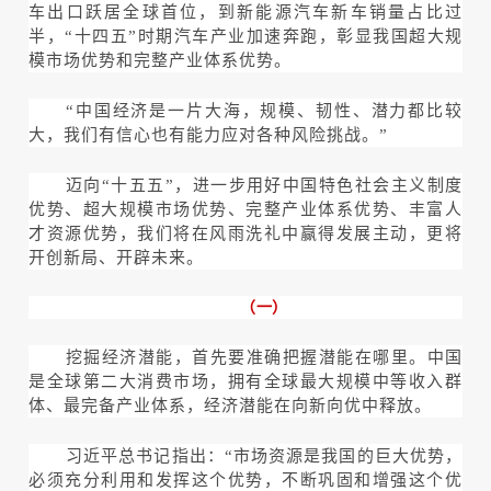
车出口跃居全球首位，到新能源汽车新车销量占比过
半，“十四五”时期汽车产业加速奔跑，彰显我国超大规
模市场优势和完整产业体系优势。
“中国经济是一片大海，规模、韧性、潜力都比较
大，我们有信心也有能力应对各种风险挑战。”
迈向“十五五”，进一步用好中国特色社会主义制度
优势、超大规模市场优势、完整产业体系优势、丰富人
才资源优势，我们将在风雨洗礼中赢得发展主动，更将
开创新局、开辟未来。
（一）
挖掘经济潜能，首先要准确把握潜能在哪里。中国
是全球第二大消费市场，拥有全球最大规模中等收入群
体、最完备产业体系，经济潜能在向新向优中释放。
习近平总书记指出：“市场资源是我国的巨大优势，
必须充分利用和发挥这个优势，不断巩固和增强这个优