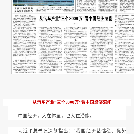
从汽车产业“三个3000万”看中国经济潜能
中国经济，大在体量，也大在潜能。
习近平总书记深刻指出：“我国经济基础稳、优势