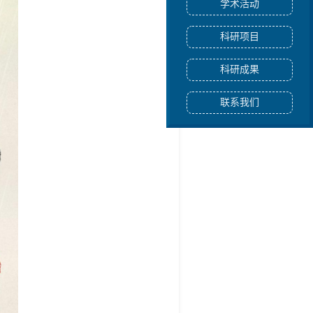
学术活动
科研项目
科研成果
联系我们