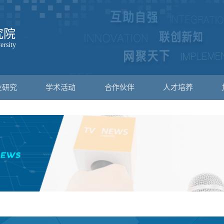
业研究
学术活动
合作伙伴
人才培养