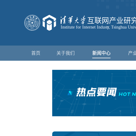
首页
关于我们
新闻中心
产