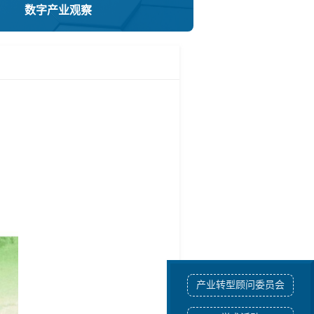
数字产业观察
产业转型顾问委员会