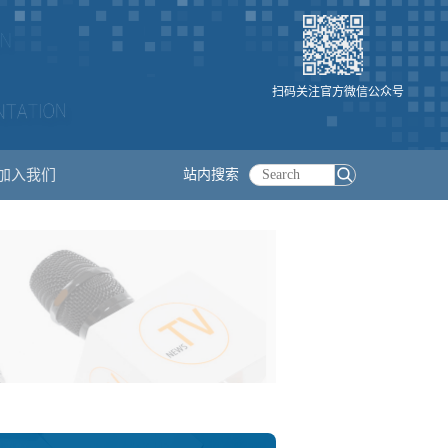
扫码关注官方微信公众号
加入我们
站内搜索