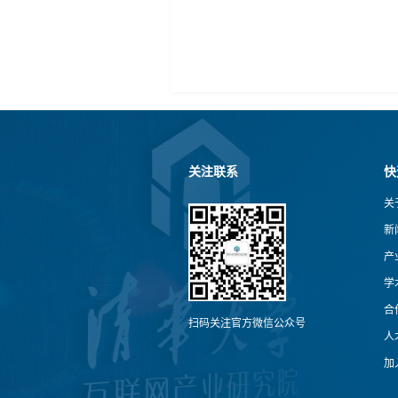
关注联系
快
关
新
产
学
合
扫码关注官方微信公众号
人
加