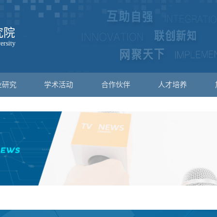
业研究
学术活动
合作伙伴
人才培养