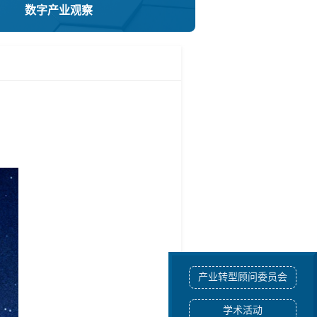
数字产业观察
产业转型顾问委员会
学术活动