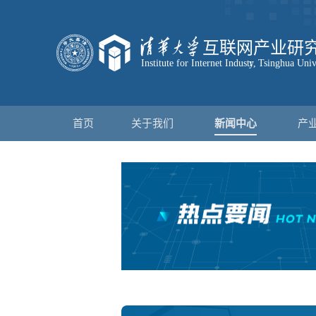
首页
关于我们
新闻中心
产