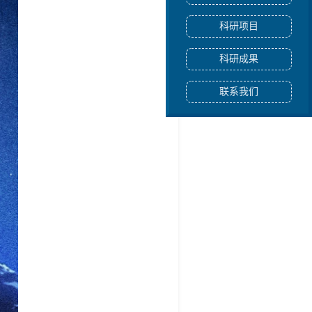
科研项目
科研成果
联系我们