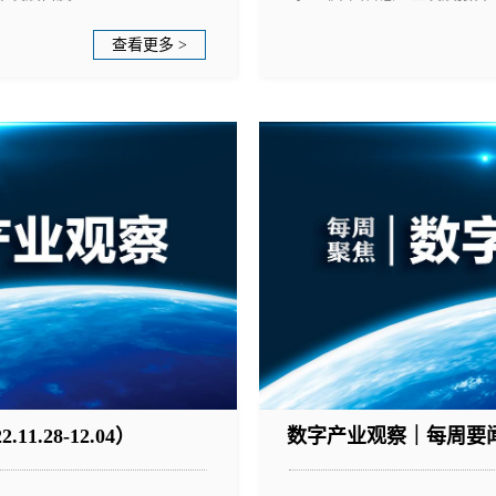
查看更多 >
.28-12.04）
数字产业观察｜每周要闻（202