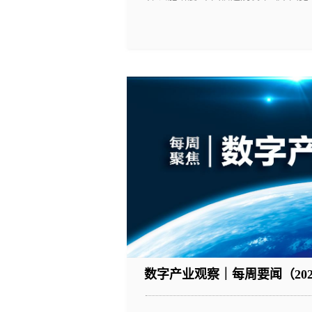
数字产业观察｜每周要闻（2022.11