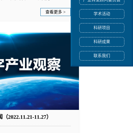
查看更多 >
学术活动
科研项目
科研成果
联系我们
2.11.21-11.27）