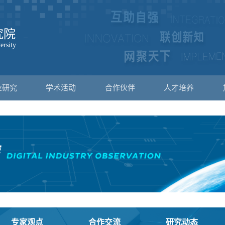
业研究
学术活动
合作伙伴
人才培养
专家观点
合作交流
研究动态