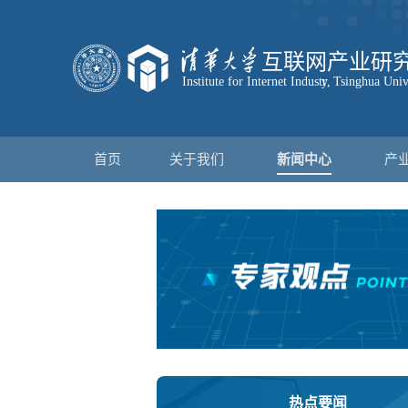
首页
关于我们
新闻中心
产
热点要闻