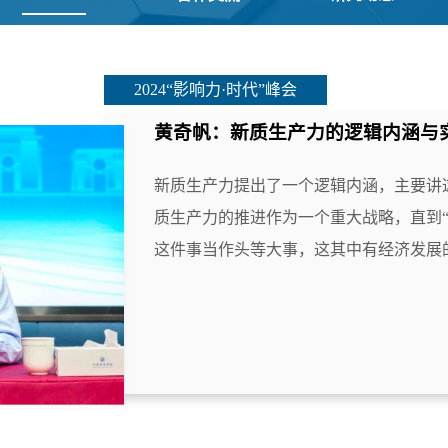
2024“影响力·时代”峰会
黄奇帆：新质生产力的逻辑内涵与
新质生产力提出了一个逻辑内涵，主要讲
质生产力的推进作为一个重大战略，直到“十
这件事当作头等大事，这其中有经济发展的内