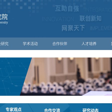
业研究
学术活动
合作伙伴
人才培养
专家观点
合作交流
研究动态