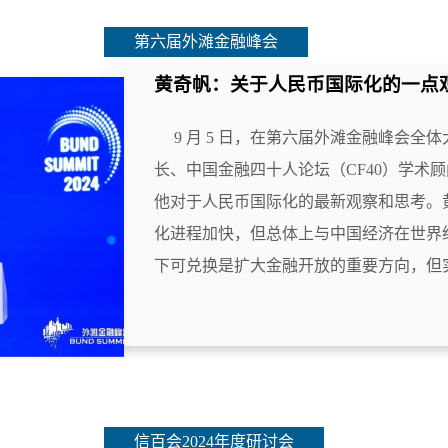
第六届外滩金融峰会
黄奇帆：关于人民币国际化的一点
9 月 5 日，在第六届外滩金融峰会全
长、中国金融四十人论坛（CF40）学术
他对于人民币国际化的最新观察和思考。
化进程加快，但总体上与中国经济在世界
下可兑换是扩大金融开放的重要方向，但实.
信百会2024年度研讨会