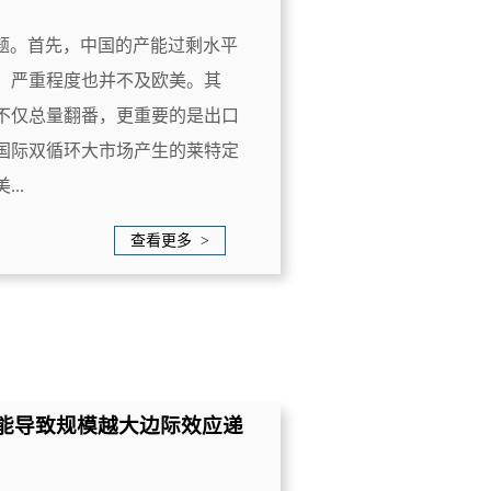
题。首先，中国的产能过剩水平
，严重程度也并不及欧美。其
不仅总量翻番，更重要的是出口
国际双循环大市场产生的莱特定
..
查看更多 >
可能导致规模越大边际效应递