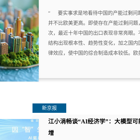
“ 要实事求是地看待中国的产能过剩问
并不比欧美更高。即使存在产能过剩问题
次，最近十年中国的出口表现非常亮眼。
结构出现根本性、趋势性变化，加之国内
律效应，使中国的综合制造成本较低。欧美.
新京报
江小涓畅谈“AI经济学”：大模型
增