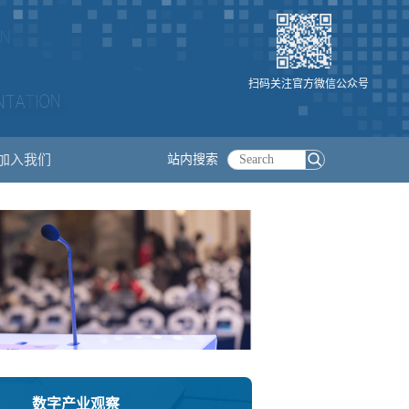
扫码关注官方微信公众号
加入我们
站内搜索
数字产业观察