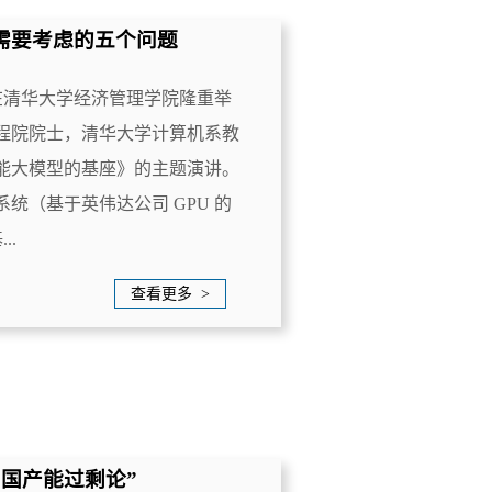
需要考虑的五个问题
会在清华大学经济管理学院隆重举
程院院士，清华大学计算机系教
能大模型的基座》的主题演讲。
统（基于英伟达公司 GPU 的
..
查看更多 >
国产能过剩论”