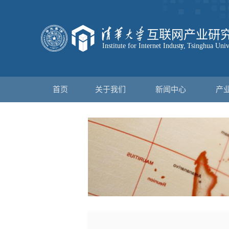
首页
关于我们
新闻中心
产