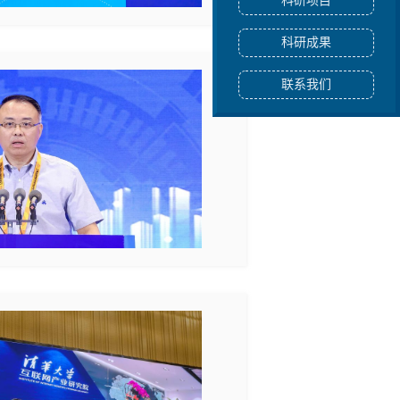
科研项目
科研成果
联系我们