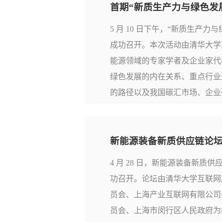
首期“新质生产力与绿色发
5 月 10 日下午，“新质生产
成功召开。本次活动由清华大学
能源领域的专家学者及企业家代
绿色发展的内在关系、重点行业
的路径以及我国碳汇市场、企业
题，进行深度交流和探讨。△ 
研究主管罗培以“新质生产力内涵
新能源装备新质供应链论
4 月 28 日，新能源装备新
功召开。论坛由清华大学互联网
员会、上海产业互联网有限公司
员会、上海市闵行区人民政府为