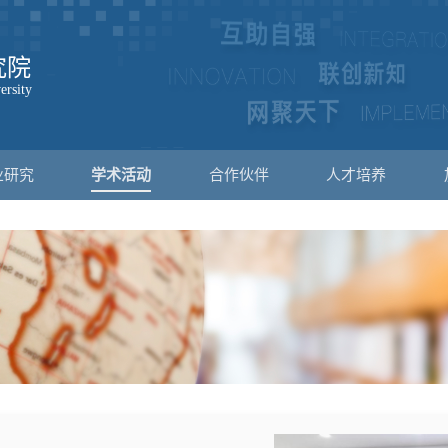
业研究
学术活动
合作伙伴
人才培养