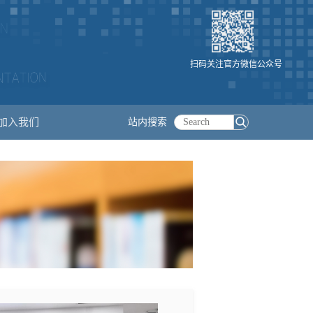
扫码关注官方微信公众号
加入我们
站内搜索