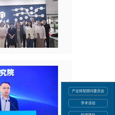
产业转型顾问委员会
学术活动