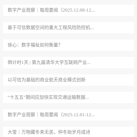
数字产业观察｜每周要闻（2025.12.08-12...
基于可信数据空间的重大工程风险防控机...
徐心：数字福祉如何衡量？
倒计时1天 | 第九届清华大学互联网产业...
以可信为基础的商业航天商业模式创新
“十五五”期间应加快实现交通运输数据...
数字产业观察｜每周要闻（2025.12.01-12...
大雪｜万物藏冬来无恙，仲冬始岁月成诗