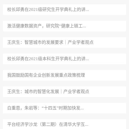
校长邱勇在2021级研究生开学典礼上的讲...
激活健康数据资产，研究院“健康上链工...
王庆生：智慧城市的发展要求｜产业学者观点
校长邱勇在2021级本科生开学典礼上的讲...
我国鼓励国有企业创新发展重点政策梳理
王庆生：城市的智慧化发展｜产业学者观点
白重恩，朱岩等：“十四五”时期加快发...
平台经济学沙龙（第二期）在清华大学互...